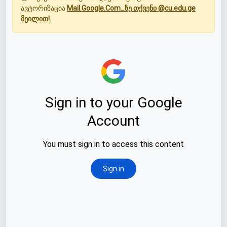
ავტორიზაცია
Mail.Google.Com_ზე თქვენი @cu.edu.ge
მეილით!
.