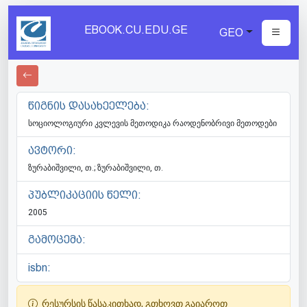
EBOOK.CU.EDU.GE
GEO
წიგნის დასახეელება:
სოციოლოგიური კვლევის მეთოდიკა რაოდენობრივი მეთოდები
ავტორი:
ზურაბიშვილი, თ.; ზურაბიშვილი, თ.
პუბლიკაციის წელი:
2005
გამოცემა:
isbn:
რესურსის წასაკითხად, გთხოვთ გაიაროთ