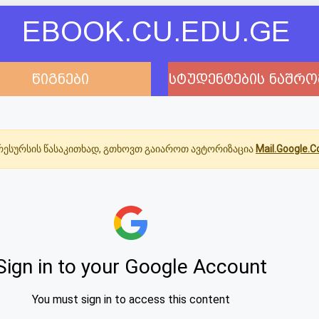
EBOOK.CU.EDU.GE
წიგნები
სტუდენტების ნაშრო
ესურსის წასაკითხად, გთხოვთ გაიაროთ ავტორიზაცია
Mail.Google.