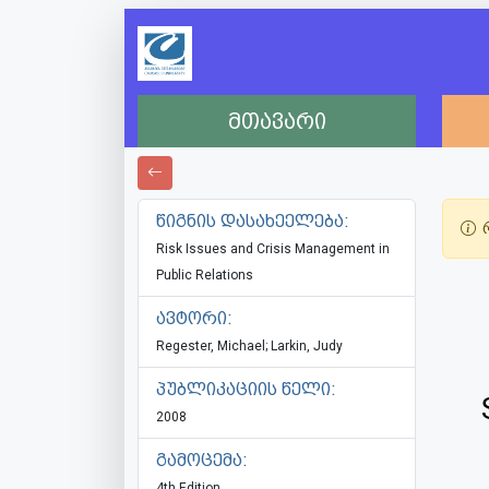
მთავარი
წიგნის დასახეელება:
რ
Risk Issues and Crisis Management in
Public Relations
ავტორი:
Regester, Michael; Larkin, Judy
პუბლიკაციის წელი:
2008
გამოცემა:
4th Edition