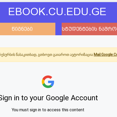
EBOOK.CU.EDU.GE
წიგნები
სტუდენტების ნაშრო
ესურსის წასაკითხად, გთხოვთ გაიაროთ ავტორიზაცია
Mail.Google.