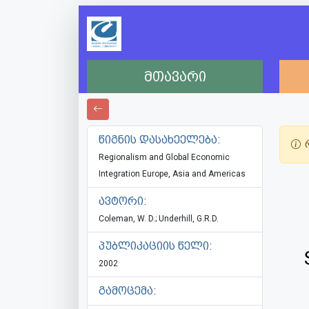
მთავარი
წიგნის დასახეელება:
რ
Regionalism and Global Economic
Integration Europe, Asia and Americas
ავტორი:
Coleman, W. D.; Underhill, G.R.D.
პუბლიკაციის წელი:
2002
გამოცემა: