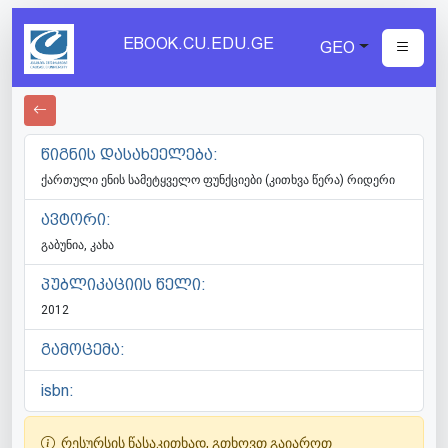
EBOOK.CU.EDU.GE
GEO
წიგნის დასახეელება:
ქართული ენის სამეტყველო ფუნქციები (კითხვა წერა) რიდერი
ავტორი:
გაბუნია, კახა
პუბლიკაციის წელი:
2012
გამოცემა:
isbn:
რესურსის წასაკითხად, გთხოვთ გაიაროთ