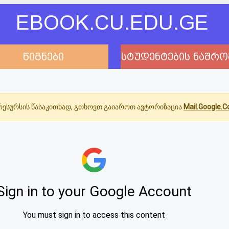
EBOOK.CU.EDU.GE
წიგნები
სტუდენტების ნაშრო
ესურსის წასაკითხად, გთხოვთ გაიაროთ ავტორიზაცია
Mail.Google.