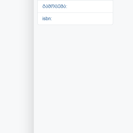
გამოცემა:
isbn: