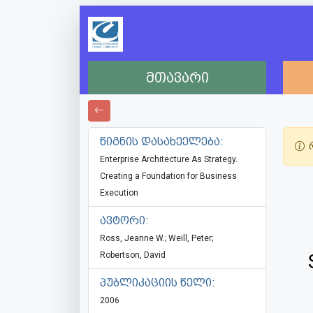
მთავარი
წიგნის დასახეელება:
რ
Enterprise Architecture As Strategy.
Creating a Foundation for Business
Execution
ავტორი:
Ross, Jeanne W.; Weill, Peter;
Robertson, David
პუბლიკაციის წელი:
2006