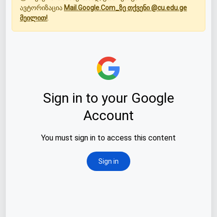
ავტორიზაცია
Mail.Google.Com_ზე თქვენი @cu.edu.ge
მეილით!
.