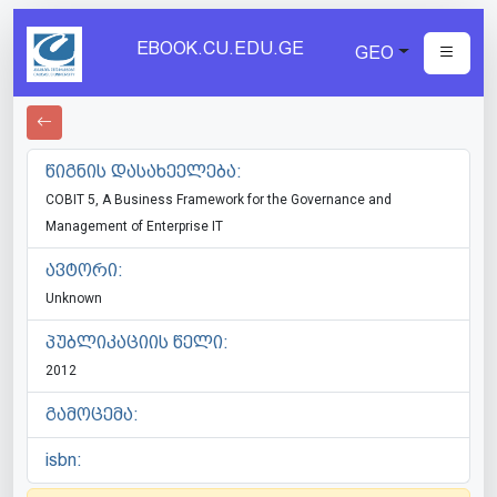
EBOOK.CU.EDU.GE
GEO
წიგნის დასახეელება:
COBIT 5, A Business Framework for the Governance and
Management of Enterprise IT
ავტორი:
Unknown
პუბლიკაციის წელი:
2012
გამოცემა:
isbn: