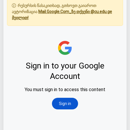
რესურსის წასაკითხად, გთხოვთ გაიაროთ
ავტორიზაცია
Mail.Google.Com_ზე თქვენი @cu.edu.ge
მეილით!
.