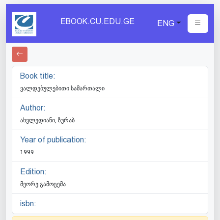
EBOOK.CU.EDU.GE
ENG
Book title:
ვალდებულებითი სამართალი
Author:
ახვლედიანი, ზურაბ
Year of publication:
1999
Edition:
მეორე გამოცემა
isbn: