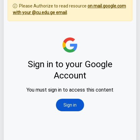
Please Authorize to read resource
on mail.google.com
with your @cu.edu.ge email
.